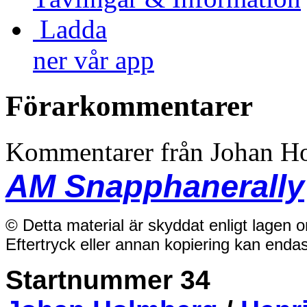
Ladda
ner vår app
Förarkommentarer
Kommentarer från Johan H
AM Snapphanerally
© Detta material är skyddat enligt lagen 
Eftertryck eller annan kopiering kan enda
Startnummer 34