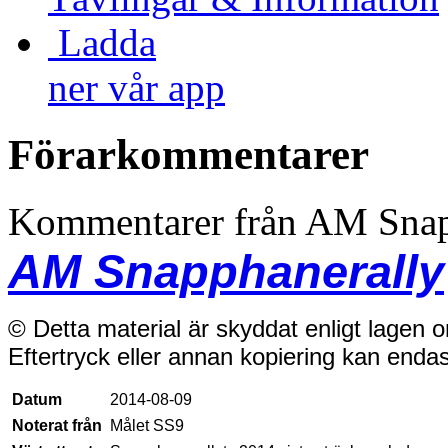
Ladda
ner vår app
Förarkommentarer
Kommentarer från AM Snap
AM Snapphanerally
© Detta material är skyddat enligt lagen 
Eftertryck eller annan kopiering kan enda
Datum
2014-08-09
Noterat från
Målet SS9