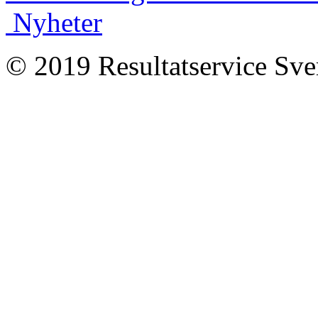
Nyheter
© 2019 Resultatservice Sve