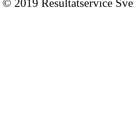
© 2019 Resultatservice Sve