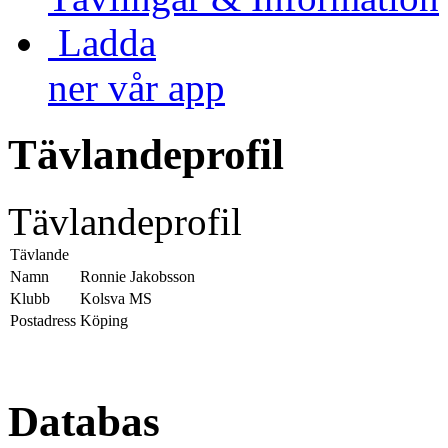
Ladda
ner vår app
Tävlandeprofil
Tävlandeprofil
Tävlande
Namn
Ronnie Jakobsson
Klubb
Kolsva MS
Postadress
Köping
Databas