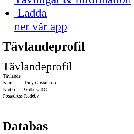
Ladda
ner vår app
Tävlandeprofil
Tävlandeprofil
Tävlande
Namn
Tony Gustafsson
Klubb
Gullabo RC
Postadress
Rödeby
Databas