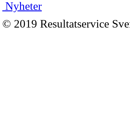
Nyheter
© 2019 Resultatservice Sve