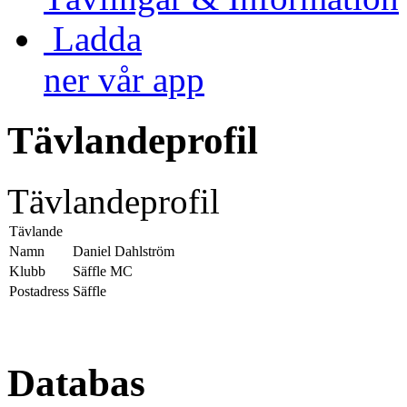
Ladda
ner vår app
Tävlandeprofil
Tävlandeprofil
Tävlande
Namn
Daniel Dahlström
Klubb
Säffle MC
Postadress
Säffle
Databas