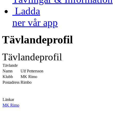
Ladda
ner vår app
Tävlandeprofil
Tävlandeprofil
Tävlande
Namn
Ulf Pettersson
Klubb
MK Rimo
Postadress
Rimbo
Länkar
MK Rimo