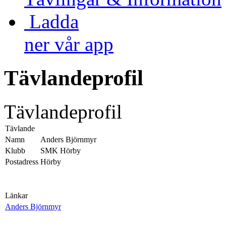
Ladda
ner vår app
Tävlandeprofil
Tävlandeprofil
Tävlande
Namn
Anders Björnmyr
Klubb
SMK Hörby
Postadress
Hörby
Länkar
Anders Björnmyr