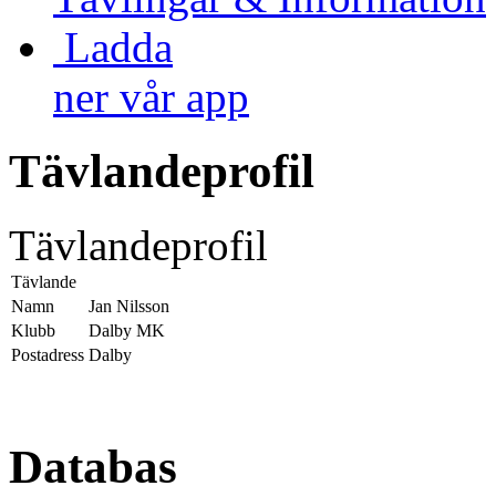
Ladda
ner vår app
Tävlandeprofil
Tävlandeprofil
Tävlande
Namn
Jan Nilsson
Klubb
Dalby MK
Postadress
Dalby
Databas