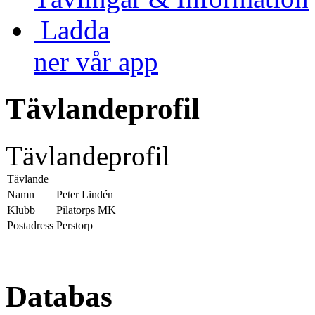
Ladda
ner vår app
Tävlandeprofil
Tävlandeprofil
Tävlande
Namn
Peter Lindén
Klubb
Pilatorps MK
Postadress
Perstorp
Databas