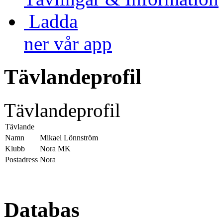
Ladda
ner vår app
Tävlandeprofil
Tävlandeprofil
Tävlande
Namn
Mikael Lönnström
Klubb
Nora MK
Postadress
Nora
Databas