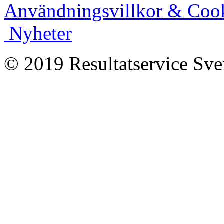
Användningsvillkor & Coo
Nyheter
© 2019 Resultatservice Sve