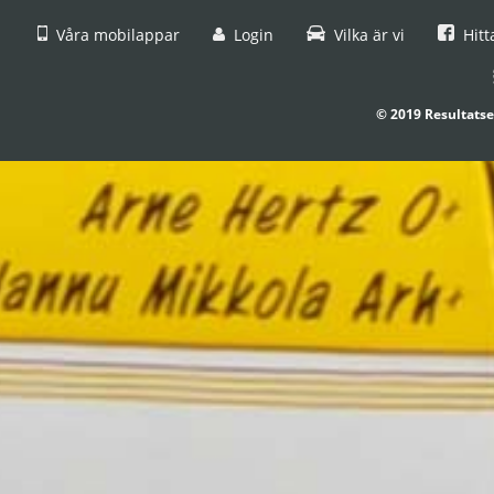
Våra mobilappar
Login
Vilka är vi
Hitt
© 2019 Resultatse