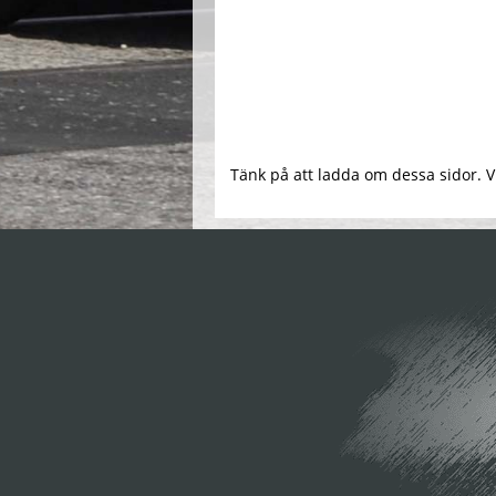
Tänk på att ladda om dessa sidor. V