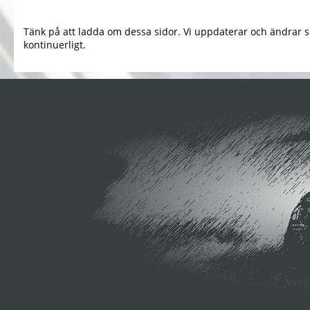
Tänk på att ladda om dessa sidor. Vi uppdaterar och ändrar s
kontinuerligt.