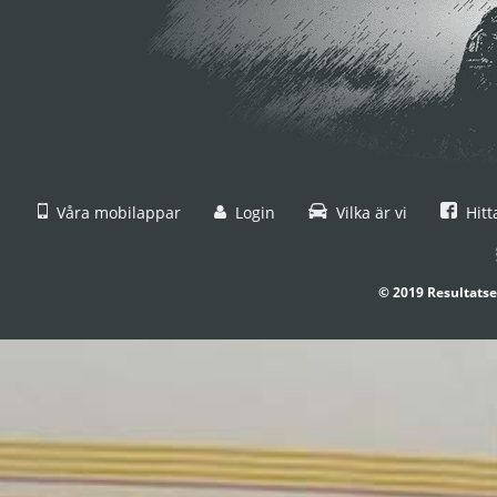
Våra mobilappar
Login
Vilka är vi
Hitt
© 2019 Resultatse