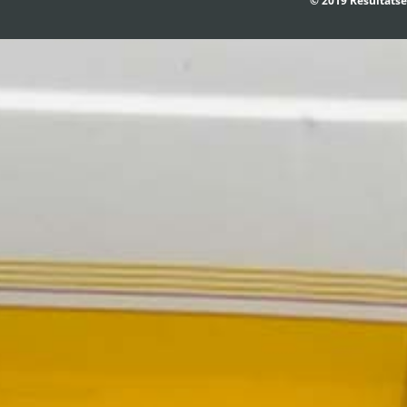
© 2019 Resultatse