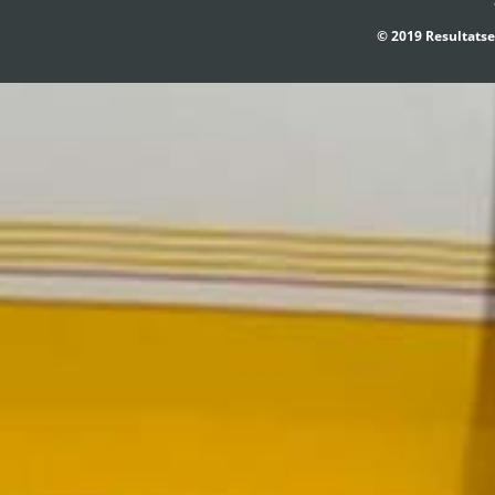
© 2019 Resultatse