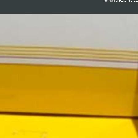
© 2019 Resultatse