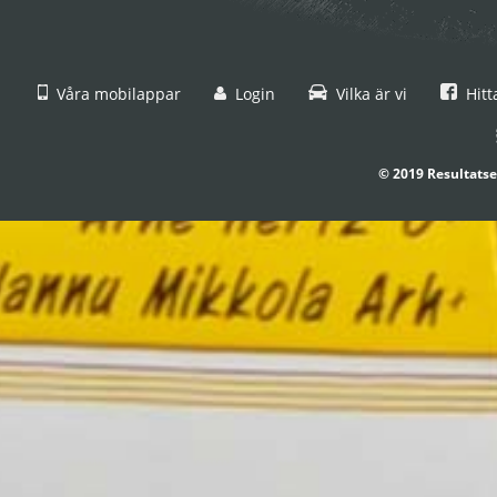
Våra mobilappar
Login
Vilka är vi
Hitt
© 2019 Resultatse