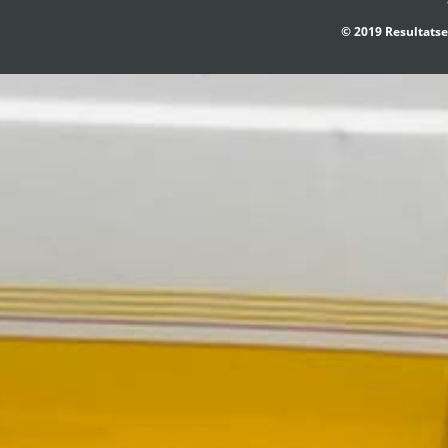
© 2019 Resultatse