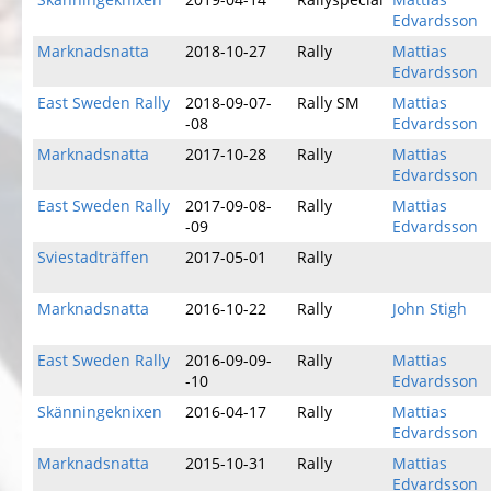
Edvardsson
Marknadsnatta
2018-10-27
Rally
Mattias
Edvardsson
East Sweden Rally
2018-09-07-
Rally SM
Mattias
-08
Edvardsson
Marknadsnatta
2017-10-28
Rally
Mattias
Edvardsson
East Sweden Rally
2017-09-08-
Rally
Mattias
-09
Edvardsson
Sviestadträffen
2017-05-01
Rally
Marknadsnatta
2016-10-22
Rally
John Stigh
East Sweden Rally
2016-09-09-
Rally
Mattias
-10
Edvardsson
Skänningeknixen
2016-04-17
Rally
Mattias
Edvardsson
Marknadsnatta
2015-10-31
Rally
Mattias
Edvardsson