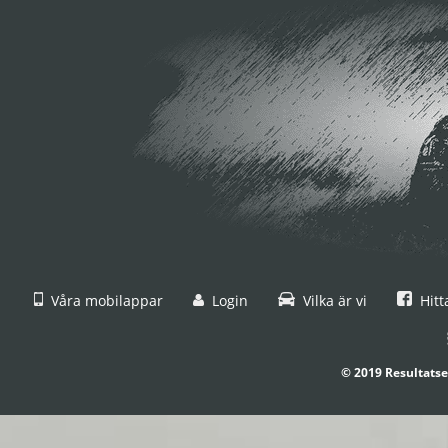
Våra mobilappar
Login
Vilka är vi
Hitt
© 2019 Resultatse