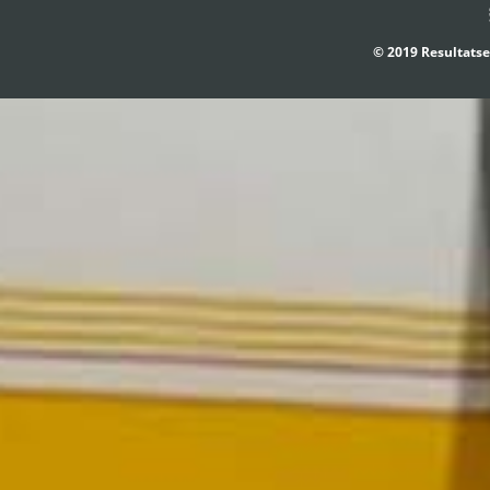
© 2019 Resultatse