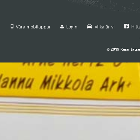
Våra mobilappar
Login
Vilka är vi
Hitt
© 2019 Resultatse