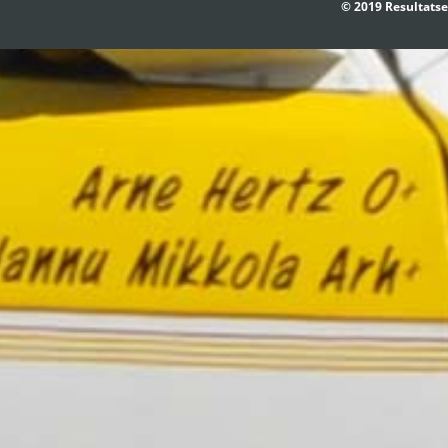
© 2019 Resultatse