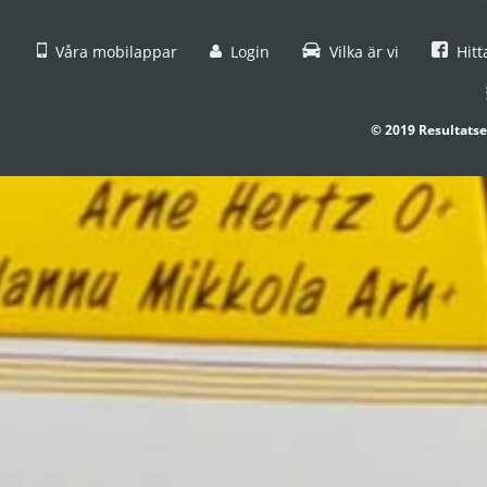
Våra mobilappar
Login
Vilka är vi
Hitt
© 2019 Resultatse