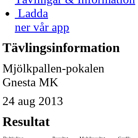
Ladda
ner vår app
Tävlingsinformation
Mjölkpallen-pokalen
Gnesta MK
24 aug 2013
Resultat