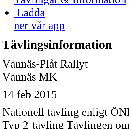
Ladda
ner vår app
Tävlingsinformation
Vännäs-Plåt Rallyt
Vännäs MK
14 feb 2015
Nationell tävling enligt 
Typ 2-tävling Tävlingen omf