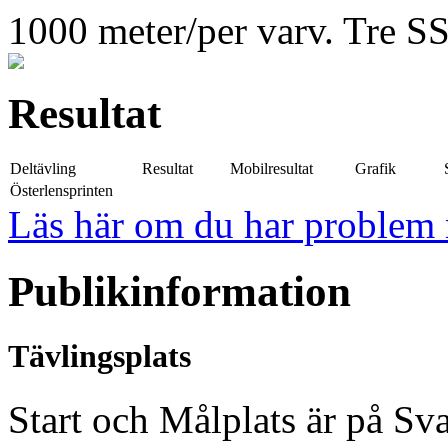
1000 meter/per varv. Tre SS
Resultat
Deltävling
Resultat
Mobilresultat
Grafik
Österlensprinten
Läs här om du har problem m
Publikinformation
Tävlingsplats
Start och Målplats är på Sv