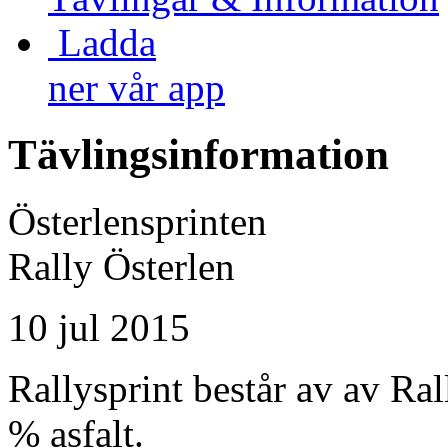
Ladda
ner vår app
Tävlingsinformation
Österlensprinten
Rally Österlen
10 jul 2015
Rallysprint består av av Ra
% asfalt.