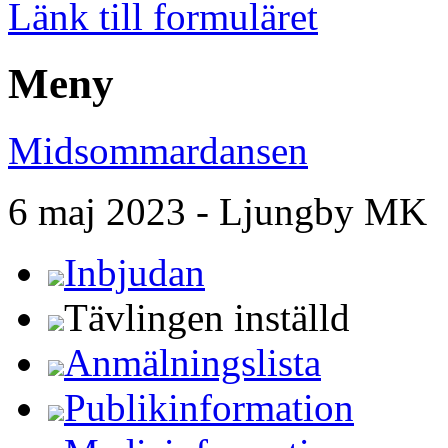
Länk till formuläret
Meny
Midsommardansen
6 maj 2023 - Ljungby MK
Inbjudan
Tävlingen inställd
Anmälningslista
Publikinformation