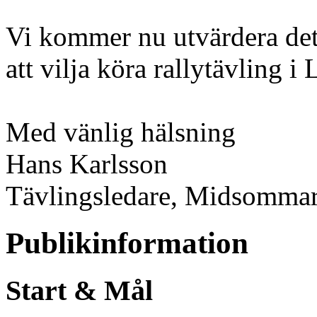
Vi kommer nu utvärdera det h
att vilja köra rallytävling i
Med vänlig hälsning
Hans Karlsson
Tävlingsledare, Midsomma
Publikinformation
Start & Mål