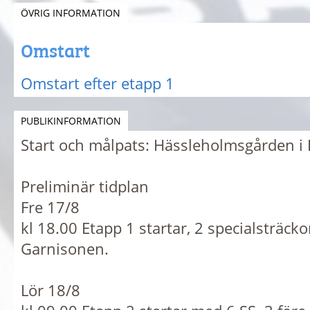
ÖVRIG INFORMATION
Omstart
Omstart efter etapp 1
PUBLIKINFORMATION
Start och målpats: Hässleholmsgården i
Preliminär tidplan
Fre 17/8
kl 18.00 Etapp 1 startar, 2 specialsträck
Garnisonen.
Lör 18/8