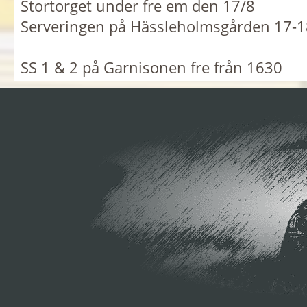
Stortorget under fre em den 17/8
Serveringen på Hässleholmsgården 17-1
SS 1 & 2 på Garnisonen fre från 1630