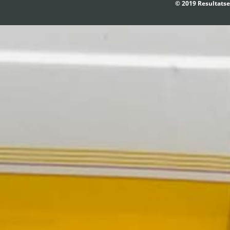
© 2019 Resultatse