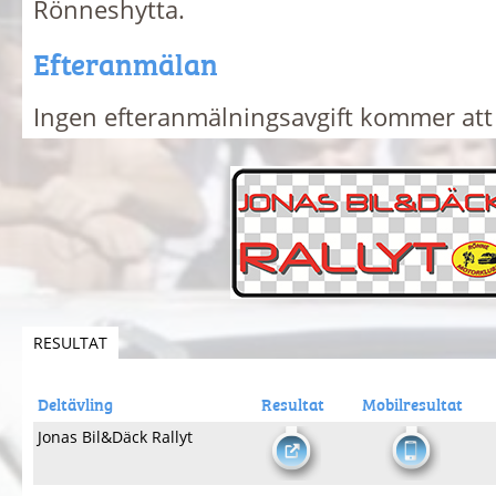
Rönneshytta.
Efteranmälan
Ingen efteranmälningsavgift kommer att 
RESULTAT
Deltävling
Resultat
Mobilresultat
Jonas Bil&Däck Rallyt