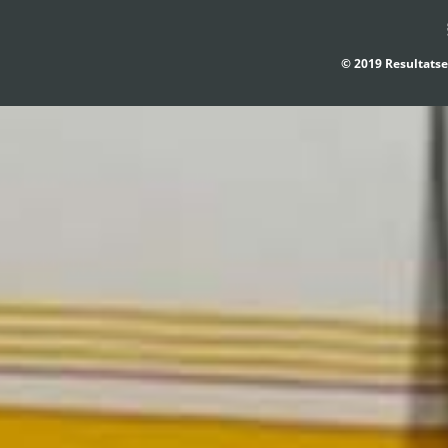
© 2019 Resultatse