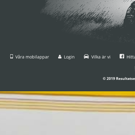
Våra mobilappar
Login
Vilka är vi
Hitt
© 2019 Resultatse